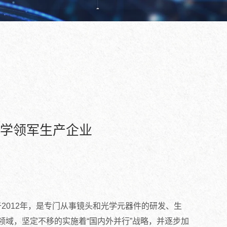
光学领军生产企业
012年，是专门从事镜头和光学元器件的研发、生
域，坚定不移的实施着“国内外并行”战略，并逐步加