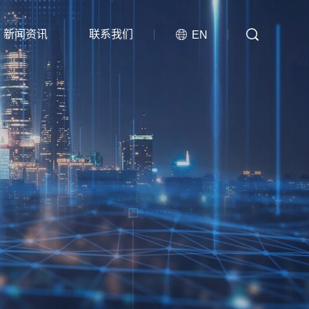
新闻资讯
联系我们
EN