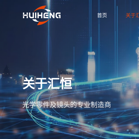
首页
关于
关于汇恒
光学零件及镜头的专业制造商