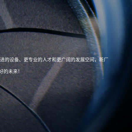
更先进的设备、更专业的人才和更广阔的发展空间，新厂
好的未来！