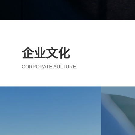
5
企业文化
CORPORATE AULTURE