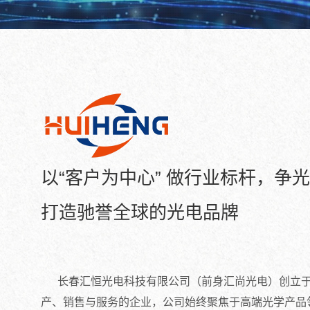
以“客户为中心” 做行业标杆，争
打造驰誉全球的光电品牌
长春汇恒光电科技有限公司（前身汇尚光电）创立于2
产、销售与服务的企业，公司始终聚焦于高端光学产品领