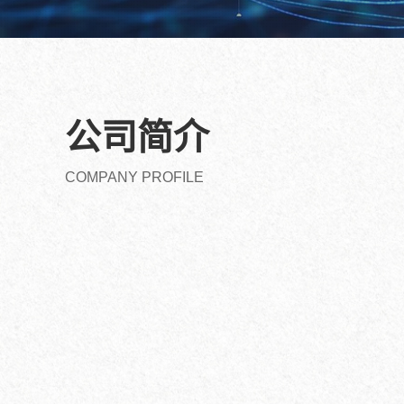
公司简介
COMPANY PROFILE